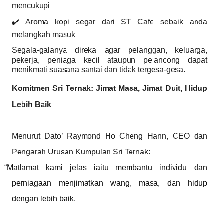
mencukupi
✔️ Aroma kopi segar dari ST Cafe sebaik anda
melangkah masuk
Segala-galanya direka agar pelanggan, keluarga,
pekerja, peniaga kecil ataupun pelancong dapat
menikmati suasana santai dan tidak tergesa-gesa.
Komitmen Sri Ternak: Jimat Masa, Jimat Duit, Hidup
Lebih Baik
Menurut Dato’ Raymond Ho Cheng Hann, CEO dan
Pengarah Urusan Kumpulan Sri Ternak:
“Matlamat kami jelas iaitu membantu individu dan
perniagaan menjimatkan wang, masa, dan hidup
dengan lebih baik.