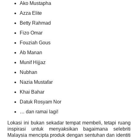
Ako Mustapha
Azza Elite
Betty Rahmad
Fizo Omar
Fouziah Gous
Ab Manan
Munif Hijjaz
Nubhan
Nazia Mustafar
Khai Bahar
Datuk Rosyam Nor
… dan ramai lagi!
Lokasi ini bukan sekadar tempat membeli, tetapi ruang
inspirasi untuk menyaksikan bagaimana selebriti
Malaysia mencipta produk dengan sentuhan dan identiti