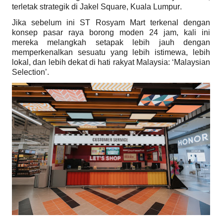
terletak strategik di Jakel Square, Kuala Lumpur.
Jika sebelum ini ST Rosyam Mart terkenal dengan
konsep pasar raya borong moden 24 jam, kali ini
mereka melangkah setapak lebih jauh dengan
memperkenalkan sesuatu yang lebih istimewa, lebih
lokal, dan lebih dekat di hati rakyat Malaysia: ‘Malaysian
Selection’.