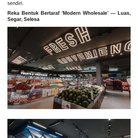
sendiri.
Reka Bentuk Bertaraf ‘Modern Wholesale’ — Luas,
Segar, Selesa