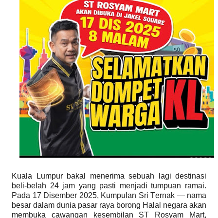
Kuala Lumpur bakal menerima sebuah lagi destinasi
beli-belah 24 jam yang pasti menjadi tumpuan ramai.
Pada 17 Disember 2025, Kumpulan Sri Ternak — nama
besar dalam dunia pasar raya borong Halal negara akan
membuka cawangan kesembilan ST Rosyam Mart,