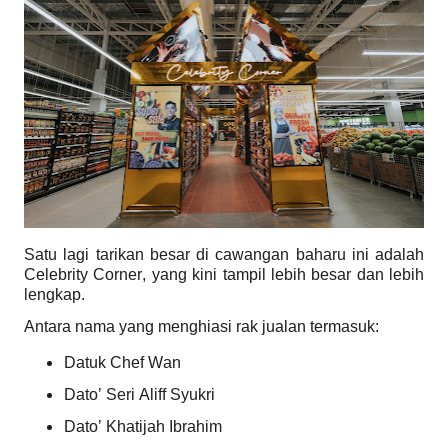
Satu lagi tarikan besar di cawangan baharu ini adalah
Celebrity Corner, yang kini tampil lebih besar dan lebih
lengkap.
Antara nama yang menghiasi rak jualan termasuk:
Datuk Chef Wan
Dato’ Seri Aliff Syukri
Dato’ Khatijah Ibrahim