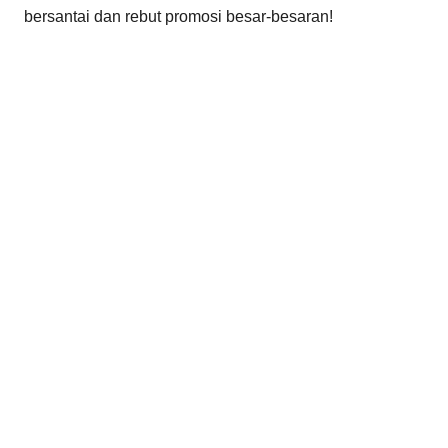
bersantai dan rebut promosi besar-besaran!