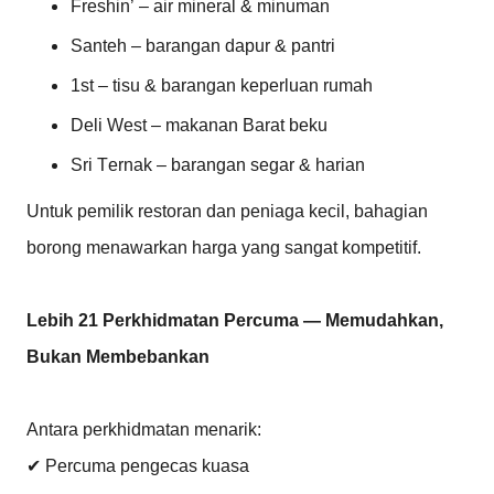
Freshin’ – air mineral & minuman
Santeh – barangan dapur & pantri
1st – tisu & barangan keperluan rumah
Deli West – makanan Barat beku
Sri Ternak – barangan segar & harian
Untuk pemilik restoran dan peniaga kecil, bahagian
borong menawarkan harga yang sangat kompetitif.
Lebih 21 Perkhidmatan Percuma — Memudahkan,
Bukan Membebankan
Antara perkhidmatan menarik:
✔ Percuma pengecas kuasa