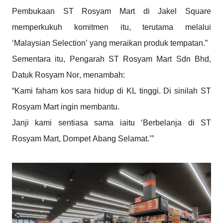
Pembukaan ST Rosyam Mart di Jakel Square
memperkukuh komitmen itu, terutama melalui
‘Malaysian Selection’ yang meraikan produk tempatan.”
Sementara itu, Pengarah ST Rosyam Mart Sdn Bhd,
Datuk Rosyam Nor, menambah:
“Kami faham kos sara hidup di KL tinggi. Di sinilah ST
Rosyam Mart ingin membantu.
Janji kami sentiasa sama iaitu ‘Berbelanja di ST
Rosyam Mart, Dompet Abang Selamat.’”