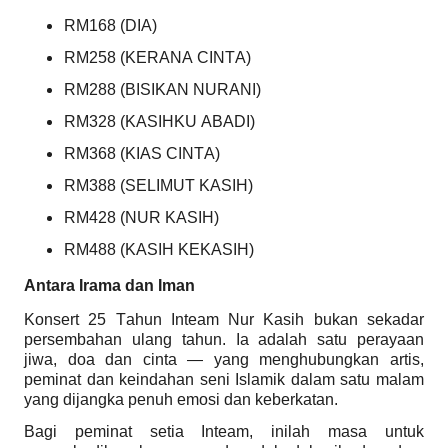
RM168 (DIA)
RM258 (KERANA CINTA)
RM288 (BISIKAN NURANI)
RM328 (KASIHKU ABADI)
RM368 (KIAS CINTA)
RM388 (SELIMUT KASIH)
RM428 (NUR KASIH)
RM488 (KASIH KEKASIH)
Antara Irama dan Iman
Konsert 25 Tahun Inteam Nur Kasih bukan sekadar
persembahan ulang tahun. Ia adalah satu perayaan
jiwa, doa dan cinta — yang menghubungkan artis,
peminat dan keindahan seni Islamik dalam satu malam
yang dijangka penuh emosi dan keberkatan.
Bagi peminat setia Inteam, inilah masa untuk