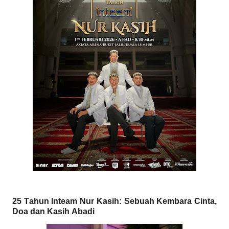
25 Tahun Inteam Nur Kasih: Sebuah Kembara Cinta,
Doa dan Kasih Abadi