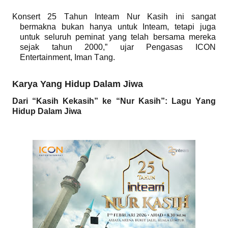
Konsert 25 Tahun Inteam Nur Kasih ini sangat
bermakna bukan hanya untuk Inteam, tetapi juga
untuk seluruh peminat yang telah bersama mereka
sejak tahun 2000,” ujar Pengasas ICON
Entertainment, Iman Tang.
Karya Yang Hidup Dalam Jiwa
Dari “Kasih Kekasih” ke “Nur Kasih”: Lagu Yang
Hidup Dalam Jiwa