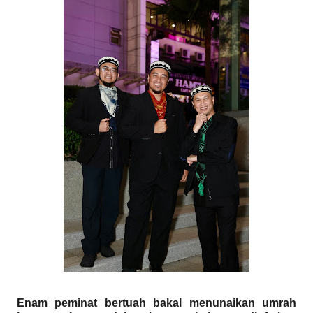
Enam peminat bertuah bakal menunaikan umrah