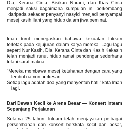
Dia, Kerana Cinta, Bisikan Nurani, dan Kias Cinta
menjadi saksi bagaimana kumpulan ini berkembang
daripada sekadar penyanyi nasyid menjadi penyampai
mesej kasih Ilahi yang hidup dalam jiwa peminat.
Iman turut menegaskan bahawa kekuatan Inteam
terletak pada kejujuran dalam karya mereka. Lagu-lagu
seperti Nur Kasih, Dia, Kerana Cinta dan Kasih Kekasih
telah menjadi runut hidup ramai pendengar sederhana
tetapi sarat makna.
“Mereka membawa mesej ketuhanan dengan cara yang
lembut namun berkesan.
Setiap lagu adalah doa yang menyentuh hati,” kata Iman
lagi.
Dari Dewan Kecil ke Arena Besar — Konsert Inteam
Sepanjang Perjalanan
Selama 25 tahun, Inteam telah menjayakan pelbagai
persembahan dan konsert berskala kecil dan besar,