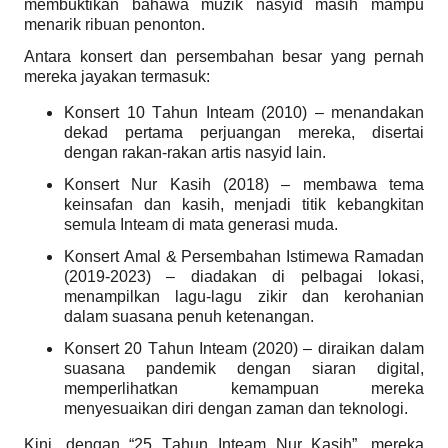
membuktikan bahawa muzik nasyid masih mampu
menarik ribuan penonton.
Antara konsert dan persembahan besar yang pernah
mereka jayakan termasuk:
Konsert 10 Tahun Inteam (2010) – menandakan
dekad pertama perjuangan mereka, disertai
dengan rakan-rakan artis nasyid lain.
Konsert Nur Kasih (2018) – membawa tema
keinsafan dan kasih, menjadi titik kebangkitan
semula Inteam di mata generasi muda.
Konsert Amal & Persembahan Istimewa Ramadan
(2019-2023) – diadakan di pelbagai lokasi,
menampilkan lagu-lagu zikir dan kerohanian
dalam suasana penuh ketenangan.
Konsert 20 Tahun Inteam (2020) – diraikan dalam
suasana pandemik dengan siaran digital,
memperlihatkan kemampuan mereka
menyesuaikan diri dengan zaman dan teknologi.
Kini, dengan “25 Tahun Inteam Nur Kasih”, mereka