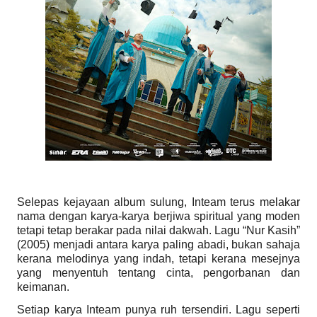
Selepas kejayaan album sulung, Inteam terus melakar
nama dengan karya-karya berjiwa spiritual yang moden
tetapi tetap berakar pada nilai dakwah. Lagu “Nur Kasih”
(2005) menjadi antara karya paling abadi, bukan sahaja
kerana melodinya yang indah, tetapi kerana mesejnya
yang menyentuh tentang cinta, pengorbanan dan
keimanan.
Setiap karya Inteam punya ruh tersendiri. Lagu seperti