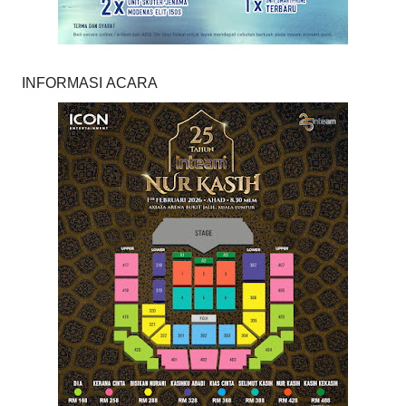
INFORMASI ACARA