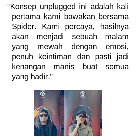
“Konsep unplugged ini adalah kali
pertama kami bawakan bersama
Spider. Kami percaya, hasilnya
akan menjadi sebuah malam
yang mewah dengan emosi,
penuh keintiman dan pasti jadi
kenangan manis buat semua
yang hadir.”