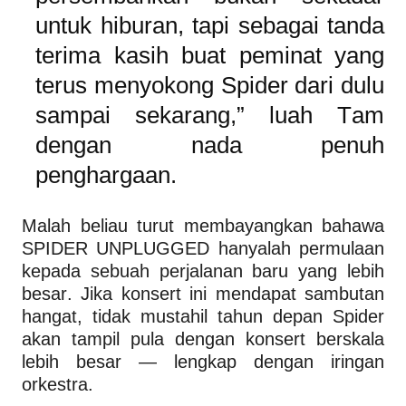
untuk hiburan, tapi sebagai tanda
terima kasih buat peminat yang
terus menyokong Spider dari dulu
sampai sekarang,” luah Tam
dengan nada penuh
penghargaan.
Malah beliau turut membayangkan bahawa
SPIDER UNPLUGGED hanyalah permulaan
kepada sebuah perjalanan baru yang lebih
besar. Jika konsert ini mendapat sambutan
hangat, tidak mustahil tahun depan Spider
akan tampil pula dengan konsert berskala
lebih besar — lengkap dengan iringan
orkestra.