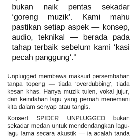
bukan naik pentas sekadar
‘goreng muzik’. Kami mahu
pastikan setiap aspek — konsep,
audio, teknikal — berada pada
tahap terbaik sebelum kami ‘kasi
pecah panggung’.”
Unplugged membawa maksud persembahan
tanpa topeng — tiada ‘overdubbing’, tiada
kesan khas. Hanya muzik tulen, vokal jujur,
dan keindahan lagu yang pernah menemani
kita dalam senyap atau tangis.
Konsert SPIDER UNPLUGGED bukan
sekadar medan untuk mendendangkan lagu-
lagu lama secara akustik — ia adalah tanda