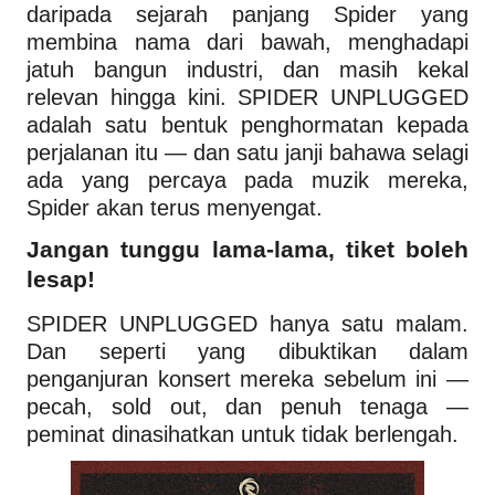
daripada sejarah panjang Spider yang
membina nama dari bawah, menghadapi
jatuh bangun industri, dan masih kekal
relevan hingga kini. SPIDER UNPLUGGED
adalah satu bentuk penghormatan kepada
perjalanan itu — dan satu janji bahawa selagi
ada yang percaya pada muzik mereka,
Spider akan terus menyengat.
Jangan tunggu lama-lama, tiket boleh
lesap!
SPIDER UNPLUGGED hanya satu malam.
Dan seperti yang dibuktikan dalam
penganjuran konsert mereka sebelum ini —
pecah, sold out, dan penuh tenaga —
peminat dinasihatkan untuk tidak berlengah.