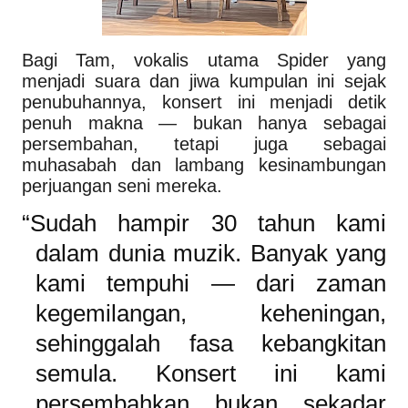
Bagi Tam, vokalis utama Spider yang
menjadi suara dan jiwa kumpulan ini sejak
penubuhannya, konsert ini menjadi detik
penuh makna — bukan hanya sebagai
persembahan, tetapi juga sebagai
muhasabah dan lambang kesinambungan
perjuangan seni mereka.
“Sudah hampir 30 tahun kami
dalam dunia muzik. Banyak yang
kami tempuhi — dari zaman
kegemilangan, keheningan,
sehinggalah fasa kebangkitan
semula. Konsert ini kami
persembahkan bukan sekadar