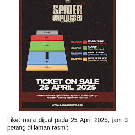
Tiket mula dijual pada 25 April 2025, jam 3
petang di laman rasmi: