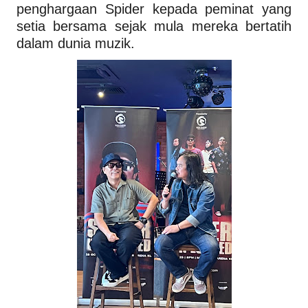
penghargaan Spider kepada peminat yang
setia bersama sejak mula mereka bertatih
dalam dunia muzik.