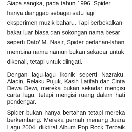
Siapa sangka, pada tahun 1996, Spider
hanya dianggap sebagai satu lagi
eksperimen muzik baharu. Tapi berbekalkan
bakat luar biasa dan sokongan nama besar
seperti Dato’ M. Nasir, Spider perlahan-lahan
membina nama namun bukan sekadar untuk
dikenali, tetapi untuk diingati.
Dengan lagu-lagu ikonik seperti Nazraku,
Aladin, Relaku Pujuk, Kasih Latifah dan Cinta
Dewa Dewi, mereka bukan sekadar mengisi
carta lagu, tetapi mengisi ruang dalam hati
pendengar.
Spider bukan hanya bertahan tetapi mereka
berkembang. Mereka pernah menang Juara
Lagu 2004, diiktiraf Album Pop Rock Terbaik