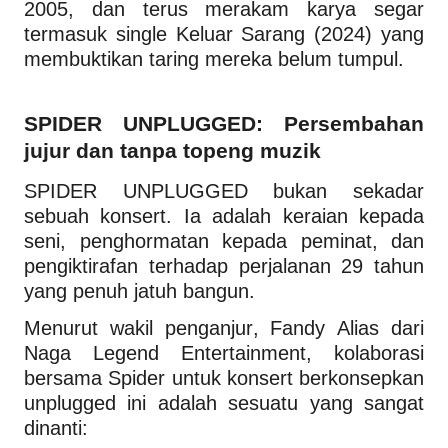
2005, dan terus merakam karya segar
termasuk single Keluar Sarang (2024) yang
membuktikan taring mereka belum tumpul.
SPIDER UNPLUGGED: Persembahan
jujur dan tanpa topeng muzik
SPIDER UNPLUGGED bukan sekadar
sebuah konsert. Ia adalah keraian kepada
seni, penghormatan kepada peminat, dan
pengiktirafan terhadap perjalanan 29 tahun
yang penuh jatuh bangun.
Menurut wakil penganjur, Fandy Alias dari
Naga Legend Entertainment, kolaborasi
bersama Spider untuk konsert berkonsepkan
unplugged ini adalah sesuatu yang sangat
dinanti: