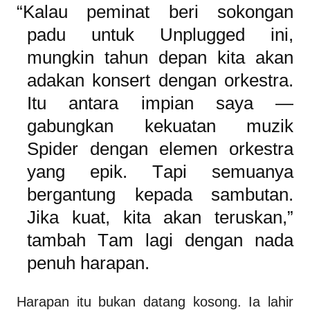
“Kalau peminat beri sokongan
padu untuk Unplugged ini,
mungkin tahun depan kita akan
adakan konsert dengan orkestra.
Itu antara impian saya —
gabungkan kekuatan muzik
Spider dengan elemen orkestra
yang epik. Tapi semuanya
bergantung kepada sambutan.
Jika kuat, kita akan teruskan,”
tambah Tam lagi dengan nada
penuh harapan.
Harapan itu bukan datang kosong. Ia lahir