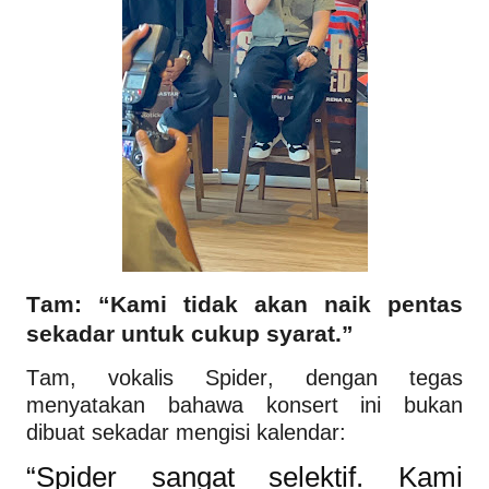
Tam: “Kami tidak akan naik pentas
sekadar untuk cukup syarat.”
Tam, vokalis Spider, dengan tegas
menyatakan bahawa konsert ini bukan
dibuat sekadar mengisi kalendar:
“Spider sangat selektif. Kami