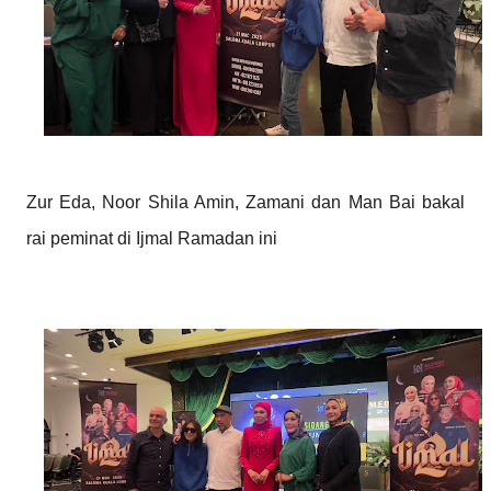
Zur Eda, Noor Shila Amin, Zamani dan Man Bai bakal
rai peminat di Ijmal Ramadan ini