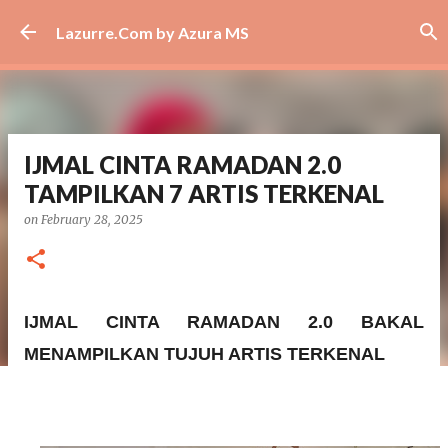
Skip to main content
Lazurre.Com by Azura MS
IJMAL CINTA RAMADAN 2.0
TAMPILKAN 7 ARTIS TERKENAL
on
February 28, 2025
IJMAL CINTA RAMADAN 2.0 BAKAL
MENAMPILKAN TUJUH ARTIS TERKENAL