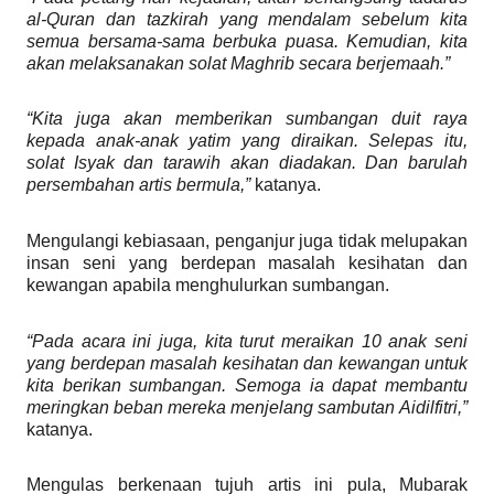
al-Quran dan tazkirah yang mendalam sebelum kita
semua bersama-sama berbuka puasa. Kemudian, kita
akan melaksanakan solat Maghrib secara berjemaah.”
“Kita juga akan memberikan sumbangan duit raya
kepada anak-anak yatim yang diraikan. Selepas itu,
solat Isyak dan tarawih akan diadakan. Dan barulah
persembahan artis bermula,”
katanya.
Mengulangi kebiasaan, penganjur juga tidak melupakan
insan seni yang berdepan masalah kesihatan dan
kewangan apabila menghulurkan sumbangan.
“Pada acara ini juga, kita turut meraikan 10 anak seni
yang berdepan masalah kesihatan dan kewangan untuk
kita berikan sumbangan. Semoga ia dapat membantu
meringkan beban mereka menjelang sambutan Aidilfitri,”
katanya.
Mengulas berkenaan tujuh artis ini pula, Mubarak