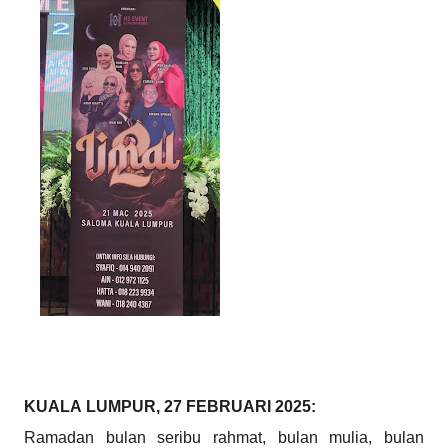
KUALA LUMPUR, 27 FEBRUARI 2025:
Ramadan bulan seribu rahmat, bulan mulia, bulan