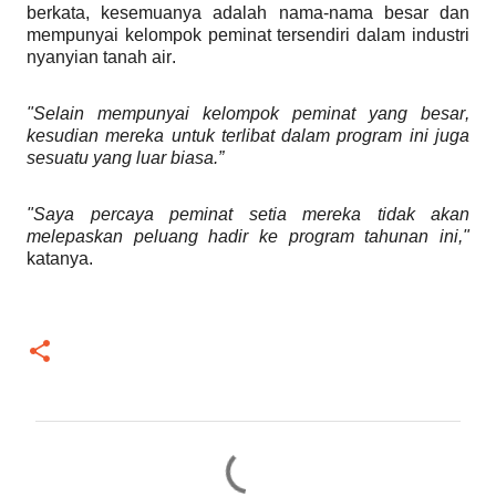
berkata, kesemuanya adalah nama-nama besar dan
mempunyai kelompok peminat tersendiri dalam industri
nyanyian tanah air.
"Selain mempunyai kelompok peminat yang besar,
kesudian mereka untuk terlibat dalam program ini juga
sesuatu yang luar biasa.”
"Saya percaya peminat setia mereka tidak akan
melepaskan peluang hadir ke program tahunan ini,"
katanya.
C
o