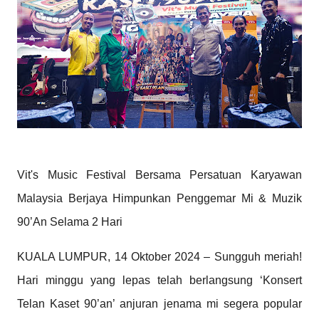
Vit's Music Festival Bersama Persatuan Karyawan
Malaysia Berjaya Himpunkan Penggemar Mi & Muzik
90’An Selama 2 Hari
KUALA LUMPUR, 14 Oktober 2024 – Sungguh meriah!
Hari minggu yang lepas telah berlangsung ‘Konsert
Telan Kaset 90’an’ anjuran jenama mi segera popular