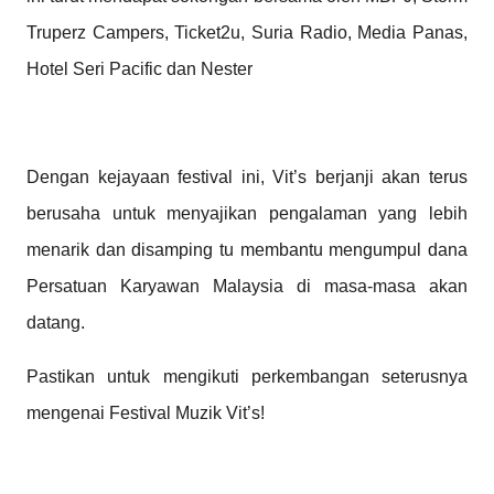
Truperz Campers, Ticket2u, Suria Radio, Media Panas,
Hotel Seri Pacific dan Nester
Dengan kejayaan festival ini, Vit’s berjanji akan terus
berusaha untuk menyajikan pengalaman yang lebih
menarik dan disamping tu membantu mengumpul dana
Persatuan Karyawan Malaysia di masa-masa akan
datang.
Pastikan untuk mengikuti perkembangan seterusnya
mengenai Festival Muzik Vit’s!