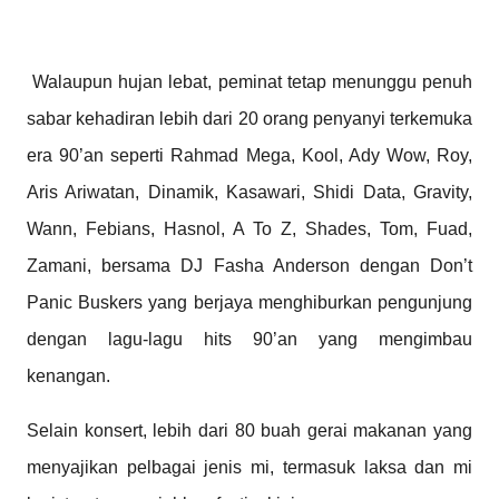
Walaupun hujan lebat, peminat tetap menunggu penuh
sabar kehadiran lebih dari 20 orang penyanyi terkemuka
era 90’an seperti Rahmad Mega, Kool, Ady Wow, Roy,
Aris Ariwatan, Dinamik, Kasawari, Shidi Data, Gravity,
Wann, Febians, Hasnol, A To Z, Shades, Tom, Fuad,
Zamani, bersama DJ Fasha Anderson dengan Don’t
Panic Buskers yang berjaya menghiburkan pengunjung
dengan lagu-lagu hits 90’an yang mengimbau
kenangan.
Selain konsert, lebih dari 80 buah gerai makanan yang
menyajikan pelbagai jenis mi, termasuk laksa dan mi