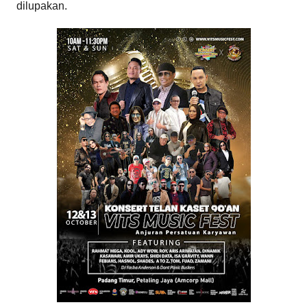
dilupakan.