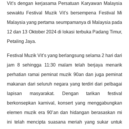
Vit’s dengan kerjasama Persatuan Karyawan Malaysia
sewaktu Festival Muzik Vit’s bersempena Festival Mi
Malaysia yang pertama seumpamanya di Malaysia pada
12 dan 13 Oktober 2024 di lokasi terbuka Padang Timur,
Petaling Jaya.
Festival Muzik Vit’s yang berlangsung selama 2 hari dari
jam 8 sehingga 11:30 malam telah berjaya menarik
perhatian ramai peminat muzik 90an dan juga peminat
makanan dari seluruh negara yang terdiri dari pelbagai
lapisan masyarakat. Dengan tarikan festival
berkonsepkan karnival, konsert yang menggabungkan
elemen muzik era 90’an dan hidangan berasaskan mi
ini telah mencipta suasana meriah yang sukar untuk