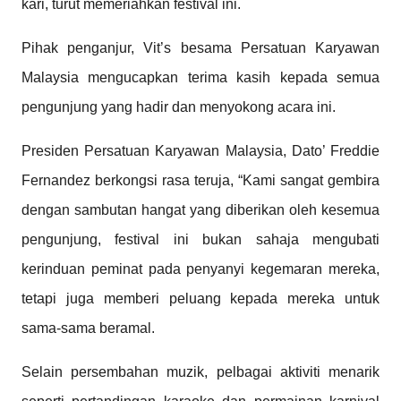
kari, turut memeriahkan festival ini.
Pihak penganjur, Vit’s besama Persatuan Karyawan
Malaysia mengucapkan terima kasih kepada semua
pengunjung yang hadir dan menyokong acara ini.
Presiden Persatuan Karyawan Malaysia, Dato’ Freddie
Fernandez berkongsi rasa teruja, “Kami sangat gembira
dengan sambutan hangat yang diberikan oleh kesemua
pengunjung, festival ini bukan sahaja mengubati
kerinduan peminat pada penyanyi kegemaran mereka,
tetapi juga memberi peluang kepada mereka untuk
sama-sama beramal.
Selain persembahan muzik, pelbagai aktiviti menarik