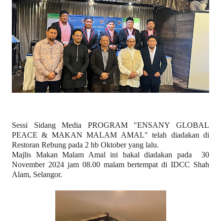
Sessi Sidang Media PROGRAM "ENSANY GLOBAL
PEACE & MAKAN MALAM AMAL" telah diadakan di
Restoran Rebung pada 2 hb Oktober yang lalu.
Majlis Makan Malam Amal ini bakal diadakan pada
30
November 2024 jam 08.00 malam bertempat di IDCC Shah
Alam, Selangor.