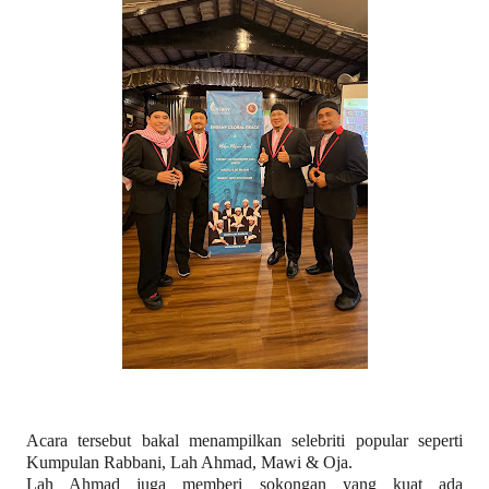
Acara tersebut bakal menampilkan selebriti popular seperti
Kumpulan Rabbani, Lah Ahmad, Mawi & Oja.
Lah Ahmad juga memberi sokongan yang kuat ada