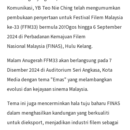
Komunikasi, YB Teo Nie Ching telah
mengumumkan
pembukaan penyertaan untuk Festival Filem Malaysia
ke-33 (FFM33) bermula 20!Ogos hingga 6 September
2024 di Perbadanan Kemajuan Filem
Nasional Malaysia (FINAS), Hulu Kelang.
Malam Anugerah FFM33 akan berlangsung pada 7
Disember 2024 di Auditorium Seri
Angkasa, Kota
Media dengan tema "Emas" yang melambangkan
evolusi dan kejayaan sinema Malaysia.
Tema ini juga mencerminkan hala tuju baharu FINAS
dalam menghasilkan kandungan
yang berkualiti
untuk dieksport, menjadikan industri filem sebagai