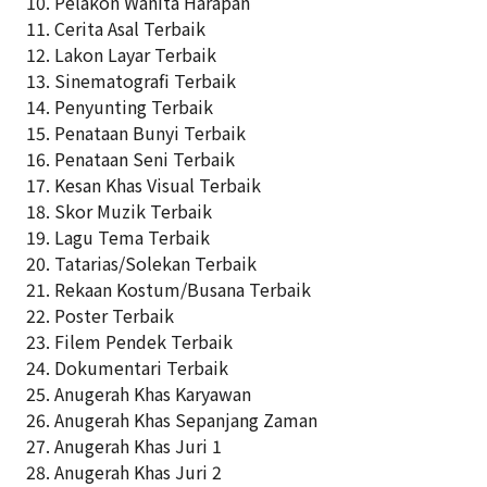
10. Pelakon Wanita Harapan
11. Cerita Asal Terbaik
12. Lakon Layar Terbaik
13. Sinematografi Terbaik
14. Penyunting Terbaik
15. Penataan Bunyi Terbaik
16. Penataan Seni Terbaik
17. Kesan Khas Visual Terbaik
18. Skor Muzik Terbaik
19. Lagu Tema Terbaik
20. Tatarias/Solekan Terbaik
21. Rekaan Kostum/Busana Terbaik
22. Poster Terbaik
23. Filem Pendek Terbaik
24. Dokumentari Terbaik
25. Anugerah Khas Karyawan
26. Anugerah Khas Sepanjang Zaman
27. Anugerah Khas Juri 1
28. Anugerah Khas Juri 2