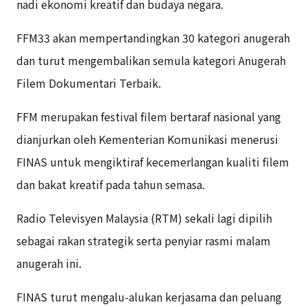
nadi ekonomi kreatif dan budaya negara.
FFM33 akan mempertandingkan 30 kategori anugerah
dan turut mengembalikan semula
kategori Anugerah
Filem Dokumentari Terbaik.
FFM merupakan festival filem bertaraf nasional yang
dianjurkan oleh Kementerian
Komunikasi menerusi
FINAS untuk mengiktiraf kecemerlangan kualiti filem
dan bakat kreatif pada tahun semasa.
Radio Televisyen Malaysia (RTM) sekali lagi dipilih
sebagai rakan strategik serta penyiar
rasmi malam
anugerah ini.
FINAS turut mengalu-alukan kerjasama dan peluang