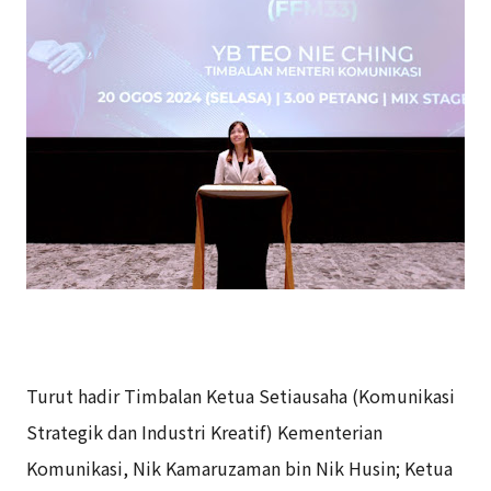
Turut hadir Timbalan Ketua Setiausaha (Komunikasi
Strategik dan Industri Kreatif)
Kementerian
Komunikasi, Nik Kamaruzaman bin Nik Husin; Ketua