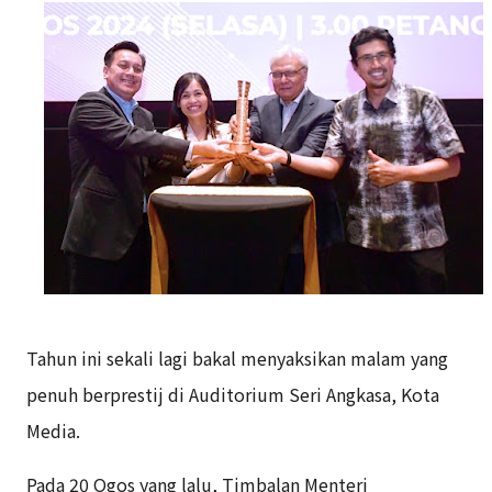
Tahun ini sekali lagi bakal menyaksikan malam yang
penuh berprestij di Auditorium Seri Angkasa, Kota
Media.
Pada 20 Ogos yang lalu, Timbalan Menteri