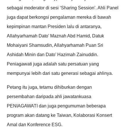
sebagai moderator di sesi ‘Sharing Session’. Ahli Panel
juga dapat berkongsi pengalaman mereka di bawah
kepimpinan mantan Presiden lalu di antaranya,
Allahyarhamah Dato’ Maznah Abd Hamid, Datuk
Mohaiyani Shamsudin, Allahyarhamah Puan Sri
Ashidah Minin dan Dato’ Hazimah Zainuddin.
Peniagawati juga adalah satu persatuan yang
mempunyai lebih dari satu generasi sebagai ahlinya.
Petang itu juga, tetamu dihiburkan dengan
persembahan daripada ahli jawatankuasa
PENIAGAWATI dan juga pengumuman beberapa
program akan datang ke Taiwan, Kolaborasi Konsert
Amal dan Konference ESG.