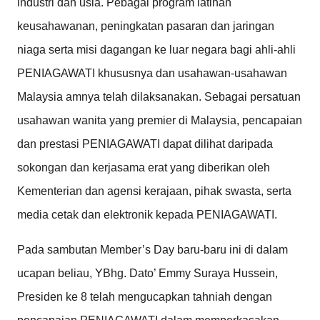
industri dan usia. Pebagai program latihan
keusahawanan, peningkatan pasaran dan jaringan
niaga serta misi dagangan ke luar negara bagi ahli-ahli
PENIAGAWATI khususnya dan usahawan-usahawan
Malaysia amnya telah dilaksanakan. Sebagai persatuan
usahawan wanita yang premier di Malaysia, pencapaian
dan prestasi PENIAGAWATI dapat dilihat daripada
sokongan dan kerjasama erat yang diberikan oleh
Kementerian dan agensi kerajaan, pihak swasta, serta
media cetak dan elektronik kepada PENIAGAWATI.
Pada sambutan Member’s Day baru-baru ini di dalam
ucapan beliau, YBhg. Dato’ Emmy Suraya Hussein,
Presiden ke 8 telah mengucapkan tahniah dengan