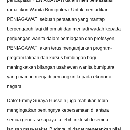
pencapaian PENIAGAWATI dalam memperkasakan
ramai ikon Wanita Bumiputera. Untuk menjadikan
PENIAGAWATI sebuah persatuan yang mantap
berpengaruh lagi dihormati dan menjadi wadah kepada
perjuangan wanita dalam perniagaan dan profesyen,
PENIAGAWATI akan terus menganjurkan program-
program latihan dan kursus bimbingan bagi
meningkatkan bilangan usahawan wanita bumiputra
yang mampu menjadi pemangkin kepada ekonomi
negara.
Dato’ Emmy Suraya Hussein juga mahukan lebih
mengingatkan pentingnya kebersamaan di antara
semua generasi supaya ia lebih inklusif di semua
lapisan masyarakat. Budaya ini dapat menerapkan nilai