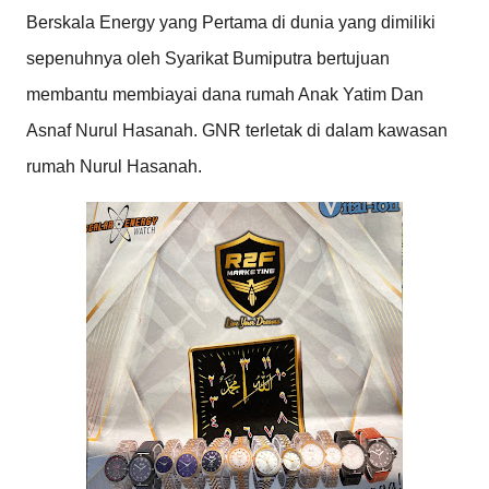
Berskala Energy yang Pertama di dunia yang dimiliki
sepenuhnya oleh Syarikat Bumiputra bertujuan
membantu membiayai dana rumah Anak Yatim Dan
Asnaf Nurul Hasanah. GNR terletak di dalam kawasan
rumah Nurul Hasanah.