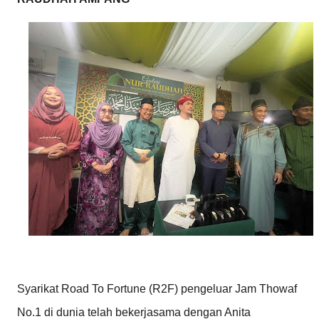
Syarikat Road To Fortune (R2F) pengeluar Jam Thowaf
No.1 di dunia telah bekerjasama dengan Anita