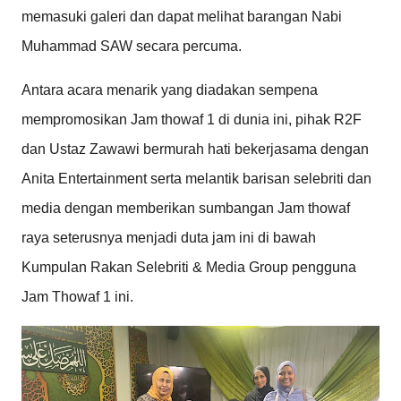
memasuki galeri dan dapat melihat barangan Nabi
Muhammad SAW secara percuma.
Antara acara menarik yang diadakan sempena
mempromosikan Jam thowaf 1 di dunia ini, pihak R2F
dan Ustaz Zawawi bermurah hati bekerjasama dengan
Anita Entertainment serta melantik barisan selebriti dan
media dengan memberikan sumbangan Jam thowaf
raya seterusnya menjadi duta jam ini di bawah
Kumpulan Rakan Selebriti & Media Group pengguna
Jam Thowaf 1 ini.