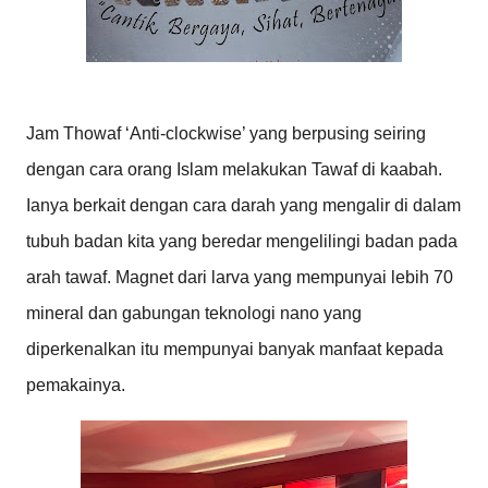
Jam Thowaf ‘Anti-clockwise’ yang berpusing seiring
dengan cara orang Islam melakukan Tawaf di kaabah.
Ianya berkait dengan cara darah yang mengalir di dalam
tubuh badan kita yang beredar mengelilingi badan pada
arah tawaf. Magnet dari larva yang mempunyai lebih 70
mineral dan gabungan teknologi nano yang
diperkenalkan itu mempunyai banyak manfaat kepada
pemakainya.