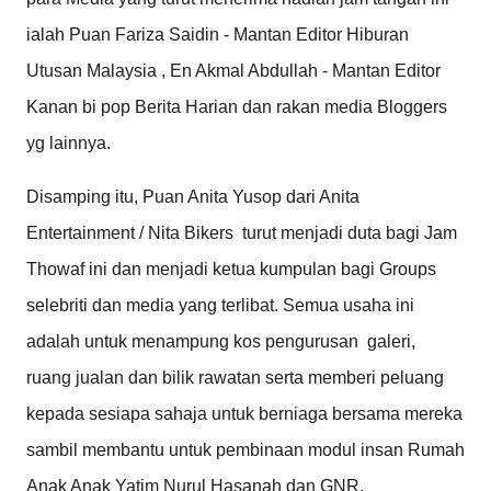
ialah Puan Fariza Saidin - Mantan Editor Hiburan
Utusan Malaysia , En Akmal Abdullah - Mantan Editor
Kanan bi pop Berita Harian dan rakan media Bloggers
yg lainnya.
Disamping itu, Puan Anita Yusop dari Anita
Entertainment / Nita Bikers turut menjadi duta bagi Jam
Thowaf ini dan menjadi ketua kumpulan bagi Groups
selebriti dan media yang terlibat. Semua usaha ini
adalah untuk menampung kos pengurusan galeri,
ruang jualan dan bilik rawatan serta memberi peluang
kepada sesiapa sahaja untuk berniaga bersama mereka
sambil membantu untuk pembinaan modul insan Rumah
Anak Anak Yatim Nurul Hasanah dan GNR.