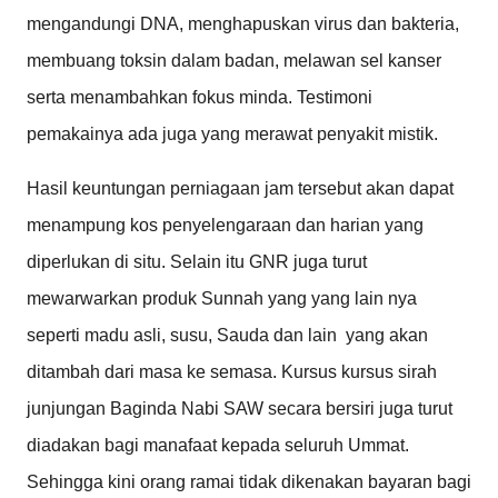
mengandungi DNA, menghapuskan virus dan bakteria,
membuang toksin dalam badan, melawan sel kanser
serta menambahkan fokus minda. Testimoni
pemakainya ada juga yang merawat penyakit mistik.
Hasil keuntungan perniagaan jam tersebut akan dapat
menampung kos penyelengaraan dan harian yang
diperlukan di situ. Selain
itu GNR juga turut
mewarwarkan produk Sunnah yang yang lain nya
seperti madu asli, susu, Sauda dan lain yang akan
ditambah dari masa ke semasa. Kursus kursus sirah
junjungan Baginda Nabi SAW secara bersiri juga turut
diadakan bagi manafaat kepada seluruh Ummat.
Sehingga kini orang ramai tidak dikenakan bayaran bagi