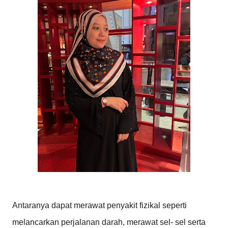
Antaranya dapat merawat penyakit fizikal seperti
melancarkan perjalanan darah, merawat sel- sel serta