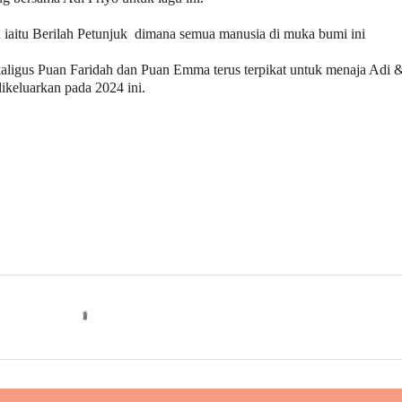
itu Berilah Petunjuk ⁠ dimana semua manusia di muka bumi ini
ekaligus Puan Faridah dan Puan Emma terus terpikat untuk menaja Adi 
keluarkan pada 2024 ini.