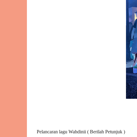
Pelancaran lagu Wahdinii ( Berilah Petunjuk )