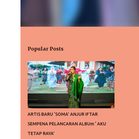
Popular Posts
ARTIS BARU ‘SOMA’ ANJUR IFTAR
SEMPENA PELANCARAN ALBUm ‘ AKU
TETAP RAYA’