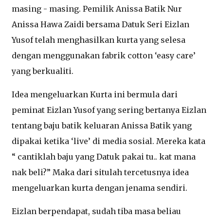
masing - masing. Pemilik Anissa Batik Nur
Anissa Hawa Zaidi bersama Datuk Seri Eizlan
Yusof telah menghasilkan kurta yang selesa
dengan menggunakan fabrik cotton ‘easy care’
yang berkualiti.
Idea mengeluarkan Kurta ini bermula dari
peminat Eizlan Yusof yang sering bertanya Eizlan
tentang baju batik keluaran Anissa Batik yang
dipakai ketika ‘live’ di media sosial. Mereka kata
“ cantiklah baju yang Datuk pakai tu.. kat mana
nak beli?” Maka dari situlah tercetusnya idea
mengeluarkan kurta dengan jenama sendiri.
Eizlan berpendapat, sudah tiba masa beliau