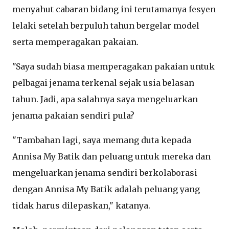
menyahut cabaran bidang ini terutamanya fesyen
lelaki setelah berpuluh tahun bergelar model
serta memperagakan pakaian.
"Saya sudah biasa memperagakan pakaian untuk
pelbagai jenama terkenal sejak usia belasan
tahun. Jadi, apa salahnya saya mengeluarkan
jenama pakaian sendiri pula?
"Tambahan lagi, saya memang duta kepada
Annisa My Batik dan peluang untuk mereka dan
mengeluarkan jenama sendiri berkolaborasi
dengan Annisa My Batik adalah peluang yang
tidak harus dilepaskan," katanya.