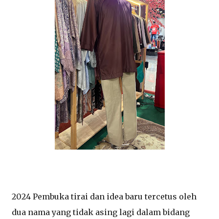
2024 Pembuka tirai dan idea baru tercetus oleh
dua nama yang tidak asing lagi dalam bidang